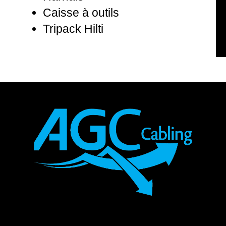
Caisse à outils
Tripack Hilti