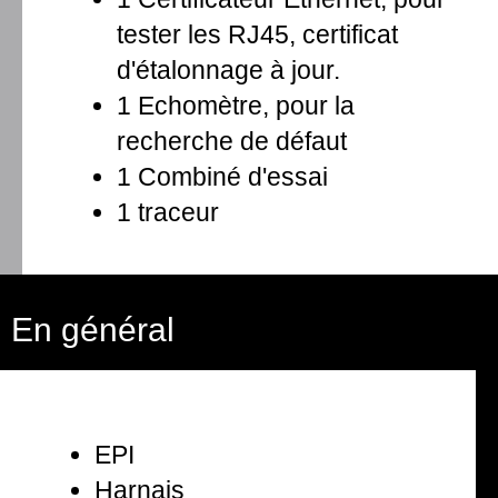
tester les RJ45, certificat
d'étalonnage à jour.
1 Echomètre, pour la
recherche de défaut
1 Combiné d'essai
1 traceur
En général
EPI
Harnais