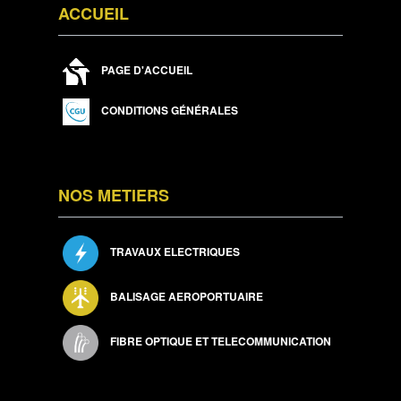
ACCUEIL
PAGE D'ACCUEIL
CONDITIONS GÉNÉRALES
NOS METIERS
TRAVAUX ELECTRIQUES
BALISAGE AEROPORTUAIRE
FIBRE OPTIQUE ET TELECOMMUNICATION